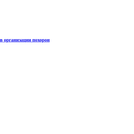
 организации похорон