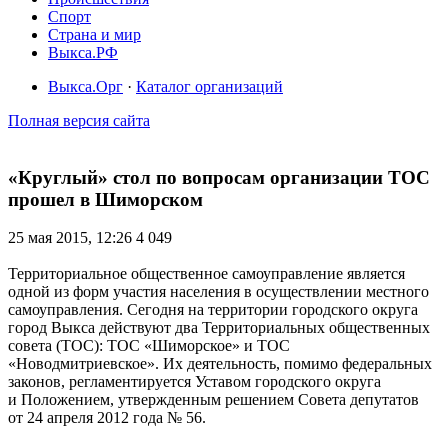
Спорт
Страна и мир
Выкса.РФ
Выкса.Орг
·
Каталог организаций
Полная версия сайта
«Круглый» стол по вопросам организации ТОС
прошел в Шиморском
25 мая 2015, 12:26
4 049
Территориальное общественное самоуправление является
одной из форм участия населения в осуществлении местного
самоуправления. Сегодня на территории городского округа
город Выкса действуют два Территориальных общественных
совета (ТОС): ТОС «Шиморское» и ТОС
«Новодмитриевское». Их деятельность, помимо федеральных
законов, регламентируется Уставом городского округа
и Положением, утвержденным решением Совета депутатов
от 24 апреля 2012 года № 56.