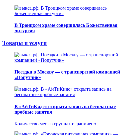
В Троицком храме совершилась Божественная
литургия
Товары и услуги
Поездки в Москву — с транспортной компанией
«Попутчик»
В «АйТиКидс» открыта запись на бесплатные
пробные занятия
Количество мест в группах ограничено