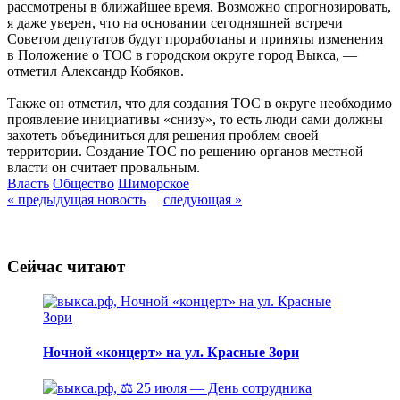
рассмотрены в ближайшее время. Возможно спрогнозировать,
я даже уверен, что на основании сегодняшней встречи
Советом депутатов будут проработаны и приняты изменения
в Положение о ТОС в городском округе город Выкса, —
отметил Александр Кобяков.
Также он отметил, что для создания ТОС в округе необходимо
проявление инициативы «снизу», то есть люди сами должны
захотеть объединиться для решения проблем своей
территории. Создание ТОС по решению органов местной
власти он считает провальным.
Власть
Общество
Шиморское
« предыдущая новость
следующая »
Сейчас читают
Ночной «концерт» на ул. Красные Зори