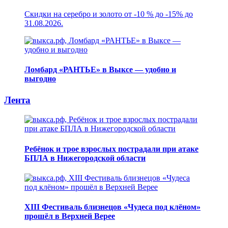
Скидки на серебро и золото от -10 % до -15% до
31.08.2026.
Ломбард «РАНТЬЕ» в Выксе — удобно и
выгодно
Лента
Ребёнок и трое взрослых пострадали при атаке
БПЛА в Нижегородской области
XIII Фестиваль близнецов «Чудеса под клёном»
прошёл в Верхней Верее