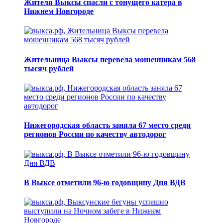
Жителя Выксы спасли с тонущего катера в
Нижнем Новгороде
Жительница Выксы перевела мошенникам 568
тысяч рублей
Нижегородская область заняла 67 место среди
регионов России по качеству автодорог
В Выксе отметили 96-ю годовщину Дня ВДВ