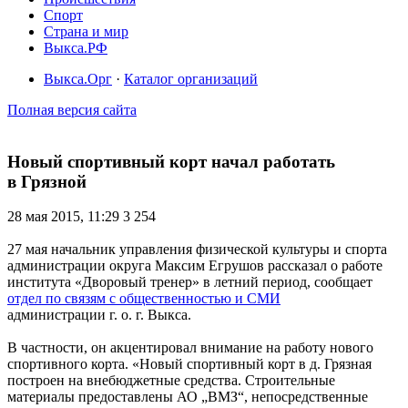
Спорт
Страна и мир
Выкса.РФ
Выкса.Орг
·
Каталог организаций
Полная версия сайта
Новый спортивный корт начал работать
в Грязной
28 мая 2015, 11:29
3 254
27 мая начальник управления физической культуры и спорта
администрации округа Максим Егрушов рассказал о работе
института «Дворовый тренер» в летний период, сообщает
отдел по связям с общественностью и СМИ
администрации г. о. г. Выкса.
В частности, он акцентировал внимание на работу нового
спортивного корта. «Новый спортивный корт в д. Грязная
построен на внебюджетные средства. Строительные
материалы предоставлены АО „ВМЗ“, непосредственные