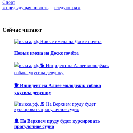
Спорт
« предыдущая новость
следующая »
Сейчас читают
Новые имена на Доске почёта
🐕 Инцидент на Аллее молодёжи: собака
укусила девушку
🚢 На Верхнем пруду будет курсировать
прогулочное судно