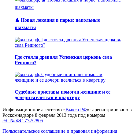
♟️ Новая локация в парке: напольные
шахматы
Где стояла древняя Успенская церковь села
Решного?
Судебные приставы помогли женщине и ее
дочери вселиться в квартиру
Информационное агентство «
Выкса.РФ
» зарегистрировано в
Роскомнадзоре 8 февраля 2013 года под номером
ЭЛ № ФС 77-52805
Пользовательское соглашение и правовая информация