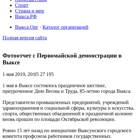
Спорт
Страна и мир
Выкса.РФ
Выкса.Орг
·
Каталог организаций
Полная версия сайта
Фотоотчет с Первомайской демонстрации в
Выксе
1 мая 2019, 20:05
27 195
1 мая в Выксе состоялось праздничное шествие,
приуроченное Дню Весны и Труда, 85-летию города Выкса.
Представители промышленных предприятий, учреждений
здравоохранения и социальной сферы, культуры и искусства,
спорта, общественных объединений в праздничной колонне
вновь прошли по площади Октябрьской революции.
Ровно 15 лет назад по инициативе Выксунского городского
комитета профсоюза работников государственных