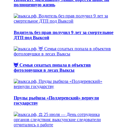
полноценную жизнь
Водитель без прав получил 9 лет за смертельное
ДТП под Выксой
🦌 Семья сохатых попала в объектив
фотоловушки в лесах Выксы
Пруды рыбхоза «Полдеревский» вернули
государству