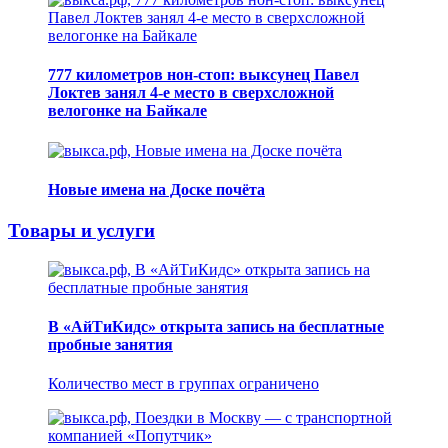
777 километров нон-стоп: выксунец Павел
Локтев занял 4-е место в сверхсложной
велогонке на Байкале
Новые имена на Доске почёта
Товары и услуги
В «АйТиКидс» открыта запись на бесплатные
пробные занятия
Количество мест в группах ограничено