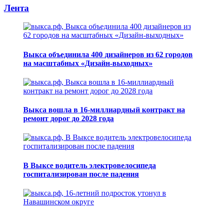
Лента
Выкса объединила 400 дизайнеров из 62 городов
на масштабных «Дизайн-выходных»
Выкса вошла в 16-миллиардный контракт на
ремонт дорог до 2028 года
В Выксе водитель электровелосипеда
госпитализирован после падения