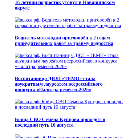
16-летний подросток утонул в Навашинском
округе
Водитель мотолодки приговорён к 2 годам
принудительных работ за травму подростка
Воспитанница ДЮЦ «ТЕМП» стала
двукратным лауреатом всероссийского
конкурса «Палитра ремёсел-2026»
Бойца СВО Семёна Купцова проводят в
последний путь 10 августа