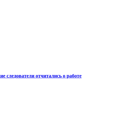
ие следователи отчитались о работе