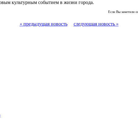
ковым культурным событием в жизни города.
Если Вы заметили о
« предыдущая новость
следующая новость »
»