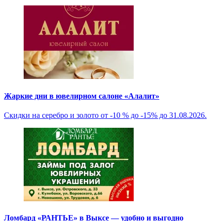
Жаркие дни в ювелирном салоне «Алалит»
Скидки на серебро и золото от -10 % до -15% до 31.08.2026.
Ломбард «РАНТЬЕ» в Выксе — удобно и выгодно