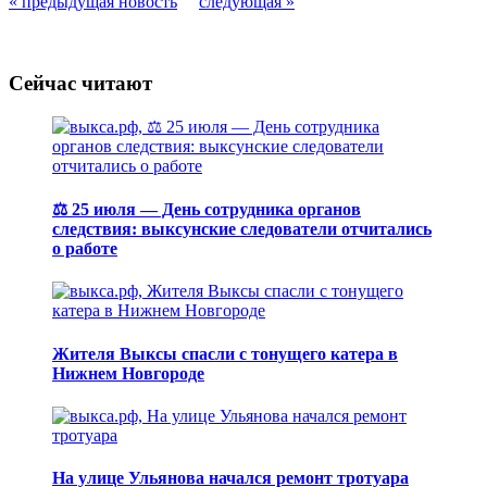
« предыдущая новость
следующая »
Сейчас читают
⚖️ 25 июля — День сотрудника органов
следствия: выксунские следователи отчитались
о работе
Жителя Выксы спасли с тонущего катера в
Нижнем Новгороде
На улице Ульянова начался ремонт тротуара