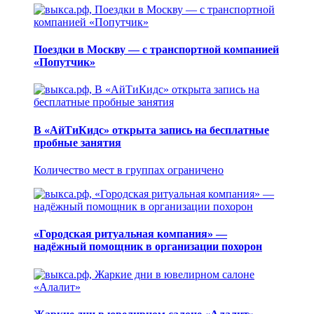
Поездки в Москву — с транспортной компанией
«Попутчик»
В «АйТиКидс» открыта запись на бесплатные
пробные занятия
Количество мест в группах ограничено
«Городская ритуальная компания» —
надёжный помощник в организации похорон