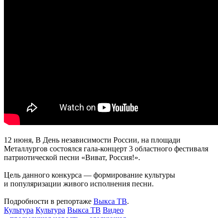
12 июня, В День независимости России, на площади
Металлургов состоялся гала-концерт 3 областного фестиваля
патриотической песни «Виват, Россия!».
Цель данного конкурса — формирование культуры
и популяризации живого исполнения песни.
Подробности в репортаже
Выкса ТВ
.
Культура
Культура
Выкса ТВ
Видео