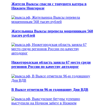
Жителя Выксы спасли с тонущего катера в
Нижнем Новгороде
Жительница Выксы перевела мошенникам 568
тысяч рублей
Нижегородская область заняла 67 место среди
регионов России по качеству автодорог
В Выксе отметили 96-ю годовщину Дня ВДВ