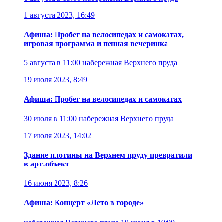
1 августа 2023, 16:49
Афиша: Пробег на велосипедах и самокатах,
игровая программа и пенная вечеринка
5 августа в 11:00
набережная Верхнего пруда
19 июля 2023, 8:49
Афиша: Пробег на велосипедах и самокатах
30 июля в 11:00
набережная Верхнего пруда
17 июля 2023, 14:02
Здание плотины на Верхнем пруду превратили
в арт-объект
16 июня 2023, 8:26
Афиша: Концерт «Лето в городе»